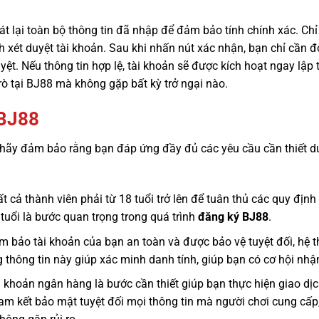
oát lại toàn bộ thông tin đã nhập để đảm bảo tính chính xác. Ch
h xét duyệt tài khoản. Sau khi nhấn nút xác nhận, bạn chỉ cần đ
ệt. Nếu thông tin hợp lệ, tài khoản sẽ được kích hoạt ngay lập 
rò tại BJ88 mà không gặp bất kỳ trở ngại nào.
 BJ88
m hãy đảm bảo rằng bạn đáp ứng đầy đủ các yêu cầu cần thiết d
t cả thành viên phải từ 18 tuổi trở lên để tuân thủ các quy địn
 tuổi là bước quan trọng trong quá trình
đăng ký BJ88
.
m bảo tài khoản của bạn an toàn và được bảo vệ tuyệt đối, hệ 
 thông tin này giúp xác minh danh tính, giúp bạn có cơ hội nh
ài khoản ngân hàng là bước cần thiết giúp bạn thực hiện giao dị
cam kết bảo mật tuyệt đối mọi thông tin mà người chơi cung cấ