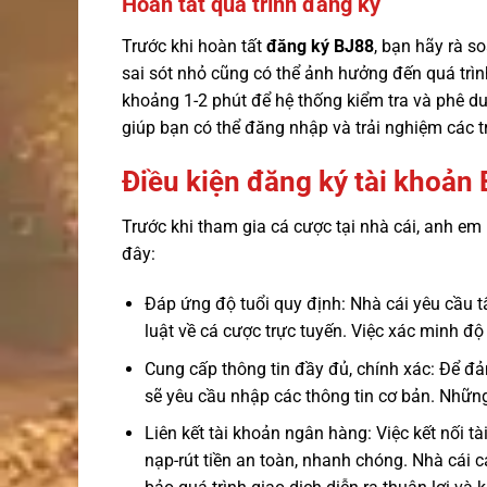
Hoàn tất quá trình đăng ký
Trước khi hoàn tất
đăng ký BJ88
, bạn hãy rà s
sai sót nhỏ cũng có thể ảnh hưởng đến quá trìn
khoảng 1-2 phút để hệ thống kiểm tra và phê duy
giúp bạn có thể đăng nhập và trải nghiệm các t
Điều kiện đăng ký tài khoản
Trước khi tham gia cá cược tại nhà cái, anh e
đây:
Đáp ứng độ tuổi quy định: Nhà cái yêu cầu tấ
luật về cá cược trực tuyến. Việc xác minh độ
Cung cấp thông tin đầy đủ, chính xác: Để đả
sẽ yêu cầu nhập các thông tin cơ bản. Những
Liên kết tài khoản ngân hàng: Việc kết nối t
nạp-rút tiền an toàn, nhanh chóng. Nhà cái 