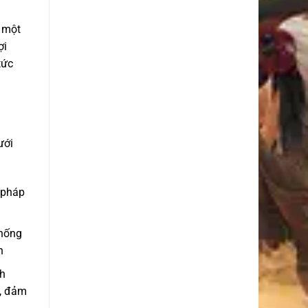
ỉ một
ợi
tức
ưới
h pháp
thống
ận
ch
p, đảm