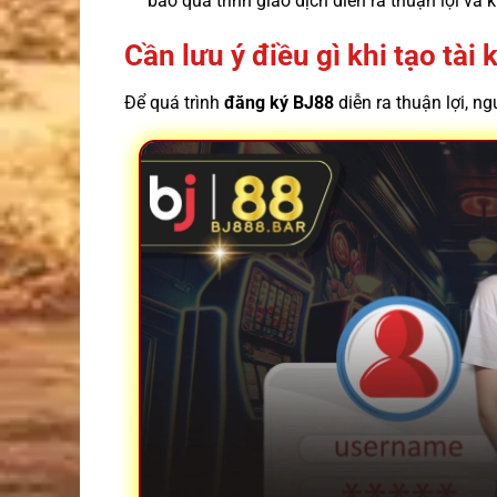
bảo quá trình giao dịch diễn ra thuận lợi và 
Cần lưu ý điều gì khi tạo tà
Để quá trình
đăng ký BJ88
diễn ra thuận lợi, n