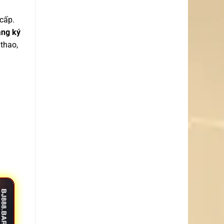
 cấp.
ng ký
 thao,