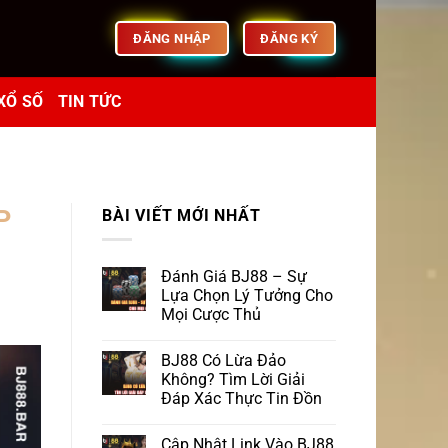
ĐĂNG NHẬP
ĐĂNG KÝ
XỔ SỐ
TIN TỨC
P
BÀI VIẾT MỚI NHẤT
Đánh Giá BJ88 – Sự
Lựa Chọn Lý Tưởng Cho
Mọi Cược Thủ
BJ88 Có Lừa Đảo
Không? Tìm Lời Giải
Đáp Xác Thực Tin Đồn
Cập Nhật Link Vào BJ88